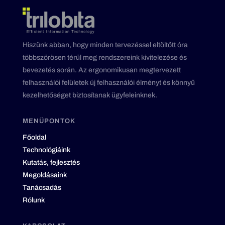
Hiszünk abban, hogy minden tervezéssel eltöltött óra
többszörösen térül meg rendszereink kivitelezése és
bevezetés során. Az ergonomikusan megtervezett
felhasználói felületek új felhasználói élményt és könnyű
kezelhetőséget biztosítanak ügyfeleinknek.
MENÜPONTOK
Főoldal
Technológiáink
Kutatás, fejlesztés
Megoldásaink
Tanácsadás
Rólunk