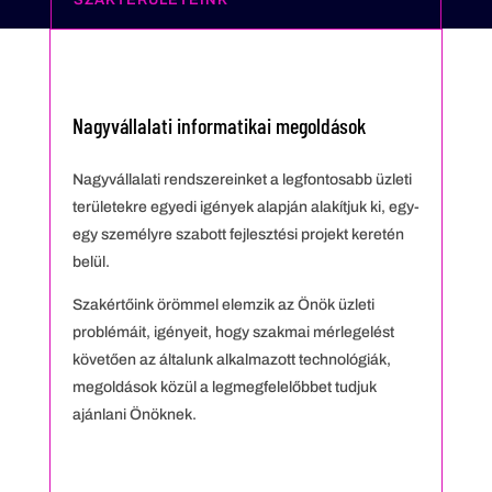
Nagyvállalati informatikai megoldások
Nagyvállalati rendszereinket a legfontosabb üzleti
területekre egyedi igények alapján alakítjuk ki, egy-
egy személyre szabott fejlesztési projekt keretén
belül.
Szakértőink örömmel elemzik az Önök üzleti
problémáit, igényeit, hogy szakmai mérlegelést
követően az általunk alkalmazott technológiák,
megoldások közül a legmegfelelőbbet tudjuk
ajánlani Önöknek.